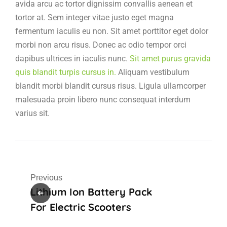
avida arcu ac tortor dignissim convallis aenean et
tortor at. Sem integer vitae justo eget magna
fermentum iaculis eu non. Sit amet porttitor eget dolor
morbi non arcu risus. Donec ac odio tempor orci
dapibus ultrices in iaculis nunc.
Sit amet purus gravida
quis blandit turpis cursus in.
Aliquam vestibulum
blandit morbi blandit cursus risus. Ligula ullamcorper
malesuada proin libero nunc consequat interdum
varius sit.
Previous
Lithium Ion Battery Pack
For Electric Scooters