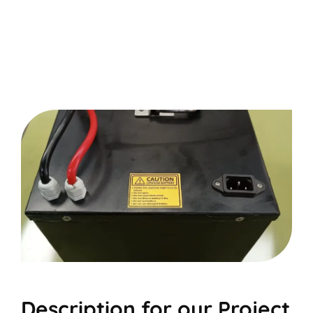
Description for our Project