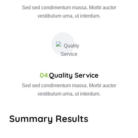
Sed sed condimentum massa. Morbi auctor
vestibulum urna, ut interdum.
Quality Service
Sed sed condimentum massa. Morbi auctor
vestibulum urna, ut interdum.
Summary Results