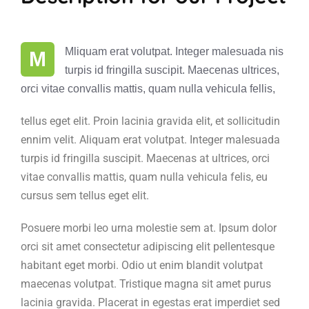
Mliquam erat volutpat. Integer malesuada nis
M
turpis id fringilla suscipit. Maecenas ultrices,
orci vitae convallis mattis, quam nulla vehicula fellis,
tellus eget elit. Proin lacinia gravida elit, et sollicitudin
ennim velit. Aliquam erat volutpat. Integer malesuada
turpis id fringilla suscipit. Maecenas at ultrices, orci
vitae convallis mattis, quam nulla vehicula felis, eu
cursus sem tellus eget elit.
Posuere morbi leo urna molestie sem at. Ipsum dolor
orci sit amet consectetur adipiscing elit pellentesque
habitant eget morbi. Odio ut enim blandit volutpat
maecenas volutpat. Tristique magna sit amet purus
lacinia gravida. Placerat in egestas erat imperdiet sed