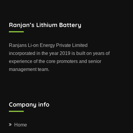
Ranjan’s Lithium Battery
Ranjans Li-on Energy Private Limited
incorporated in the year 2019 is built on years of
experience of the core promoters and senior
management team.
Company info
Home