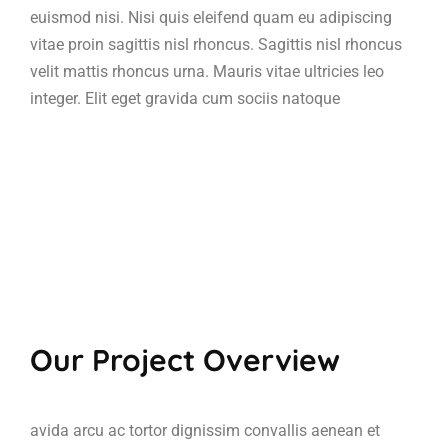
euismod nisi. Nisi quis eleifend quam eu adipiscing
vitae proin sagittis nisl rhoncus. Sagittis nisl rhoncus
velit mattis rhoncus urna. Mauris vitae ultricies leo
integer. Elit eget gravida cum sociis natoque
Our Project Overview
avida arcu ac tortor dignissim convallis aenean et