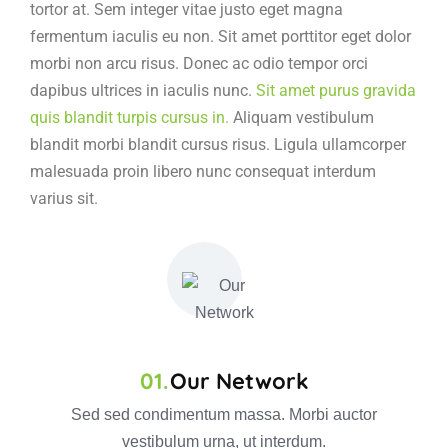
tortor at. Sem integer vitae justo eget magna
fermentum iaculis eu non. Sit amet porttitor eget dolor
morbi non arcu risus. Donec ac odio tempor orci
dapibus ultrices in iaculis nunc.
Sit amet purus gravida
quis blandit turpis cursus in.
Aliquam vestibulum
blandit morbi blandit cursus risus. Ligula ullamcorper
malesuada proin libero nunc consequat interdum
varius sit.
Our Network
Sed sed condimentum massa. Morbi auctor
vestibulum urna, ut interdum.