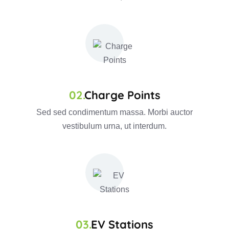
Charge Points
Sed sed condimentum massa. Morbi auctor
vestibulum urna, ut interdum.
EV Stations