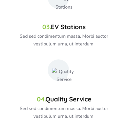
EV Stations
Sed sed condimentum massa. Morbi auctor
vestibulum urna, ut interdum.
Quality Service
Sed sed condimentum massa. Morbi auctor
vestibulum urna, ut interdum.