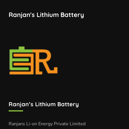
Ranjan's Lithium Battery
Ranjan’s Lithium Battery
Ranjans Li-on Energy Private Limited