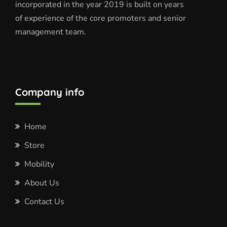
incorporated in the year 2019 is built on years
of experience of the core promoters and senior
management team.
Company info
Home
Store
Mobility
About Us
Contact Us