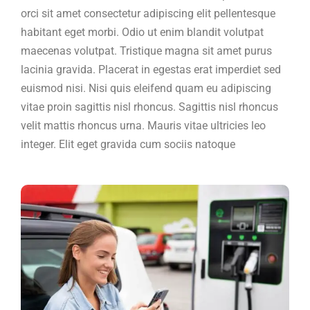
orci sit amet consectetur adipiscing elit pellentesque
habitant eget morbi. Odio ut enim blandit volutpat
maecenas volutpat. Tristique magna sit amet purus
lacinia gravida. Placerat in egestas erat imperdiet sed
euismod nisi. Nisi quis eleifend quam eu adipiscing
vitae proin sagittis nisl rhoncus. Sagittis nisl rhoncus
velit mattis rhoncus urna. Mauris vitae ultricies leo
integer. Elit eget gravida cum sociis natoque