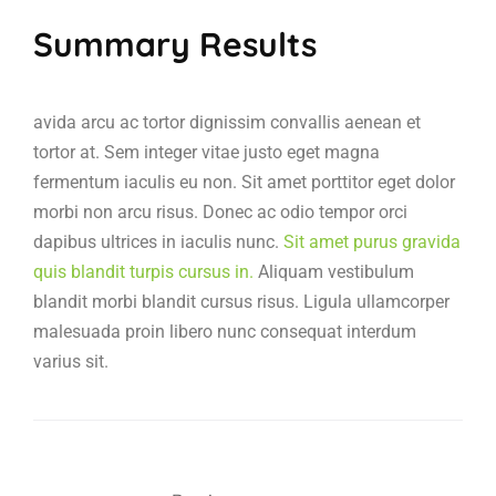
Summary Results
avida arcu ac tortor dignissim convallis aenean et
tortor at. Sem integer vitae justo eget magna
fermentum iaculis eu non. Sit amet porttitor eget dolor
morbi non arcu risus. Donec ac odio tempor orci
dapibus ultrices in iaculis nunc.
Sit amet purus gravida
quis blandit turpis cursus in.
Aliquam vestibulum
blandit morbi blandit cursus risus. Ligula ullamcorper
malesuada proin libero nunc consequat interdum
varius sit.