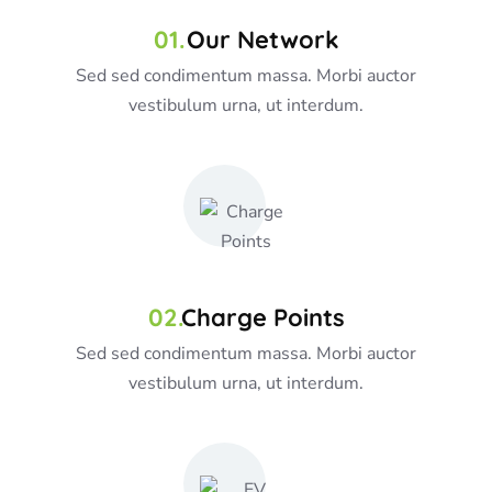
Our Network
Sed sed condimentum massa. Morbi auctor
vestibulum urna, ut interdum.
Charge Points
Sed sed condimentum massa. Morbi auctor
vestibulum urna, ut interdum.