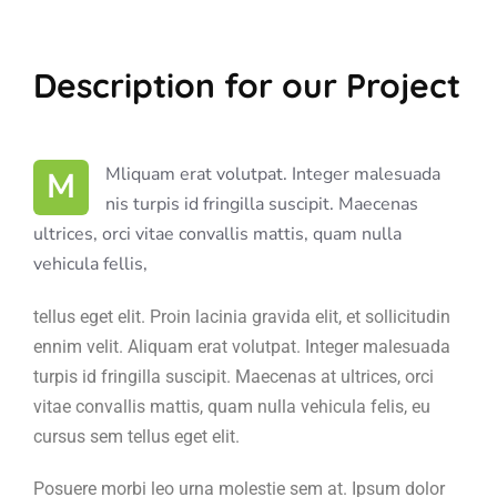
Description for our Project
M Mliquam erat volutpat. Integer malesuada
nis turpis id fringilla suscipit. Maecenas
ultrices, orci vitae convallis mattis, quam nulla
vehicula fellis,
tellus eget elit. Proin lacinia gravida elit, et sollicitudin
ennim velit. Aliquam erat volutpat. Integer malesuada
turpis id fringilla suscipit. Maecenas at ultrices, orci
vitae convallis mattis, quam nulla vehicula felis, eu
cursus sem tellus eget elit.
Posuere morbi leo urna molestie sem at. Ipsum dolor