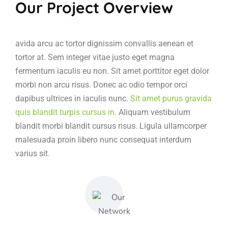
Our Project Overview
avida arcu ac tortor dignissim convallis aenean et
tortor at. Sem integer vitae justo eget magna
fermentum iaculis eu non. Sit amet porttitor eget dolor
morbi non arcu risus. Donec ac odio tempor orci
dapibus ultrices in iaculis nunc.
Sit amet purus gravida
quis blandit turpis cursus in.
Aliquam vestibulum
blandit morbi blandit cursus risus. Ligula ullamcorper
malesuada proin libero nunc consequat interdum
varius sit.